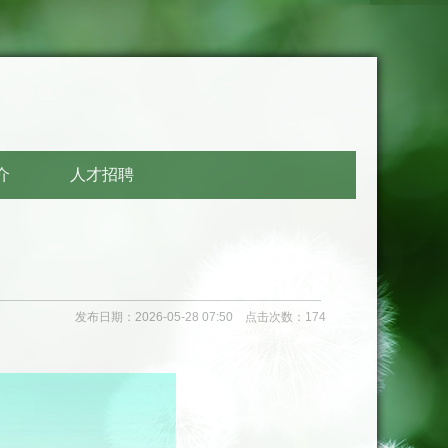
介
人才招聘
发布日期：2026-05-28 07:50 点击次数：174