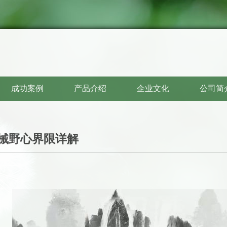
成功案例
产品介绍
企业文化
公司简
械野心界限详解