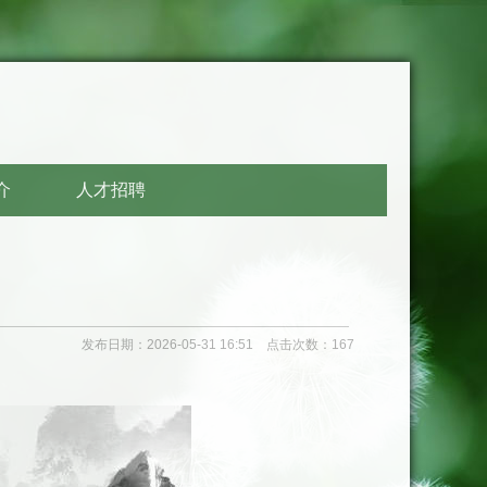
介
人才招聘
发布日期：2026-05-31 16:51 点击次数：167