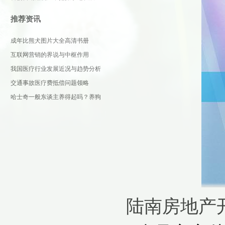
推荐资讯
成年比熊犬图片大全高清书册
互联网营销的界说与中枢作用
我国医疗行业发展近况与趋势分析
交通事故医疗费抵偿问题领略
哈士奇一般东谈主养得起吗？养狗
堤防事项
陆南房地产