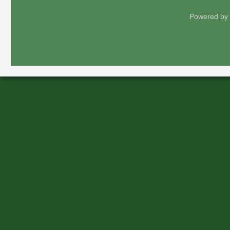
Powered by